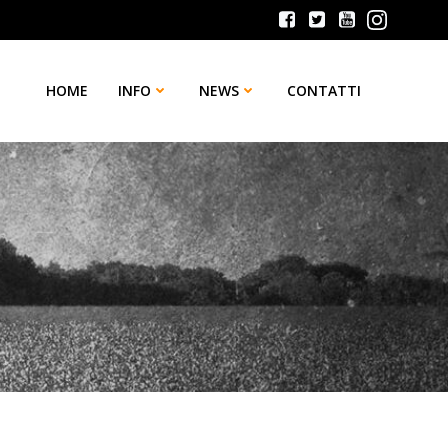
HOME
INFO
NEWS
CONTATTI