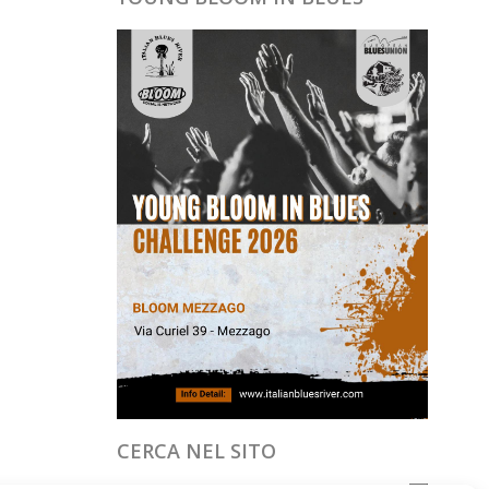
CERCA NEL SITO