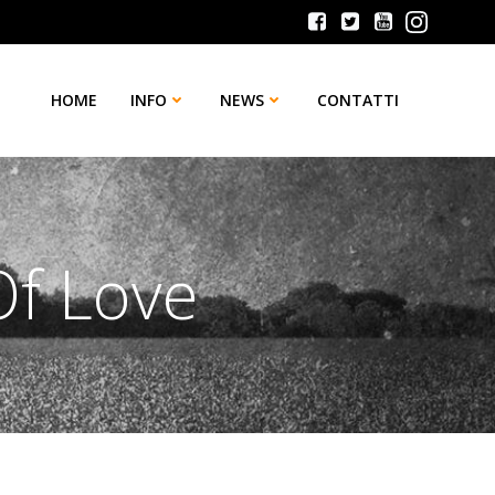
HOME
INFO
NEWS
CONTATTI
Of Love