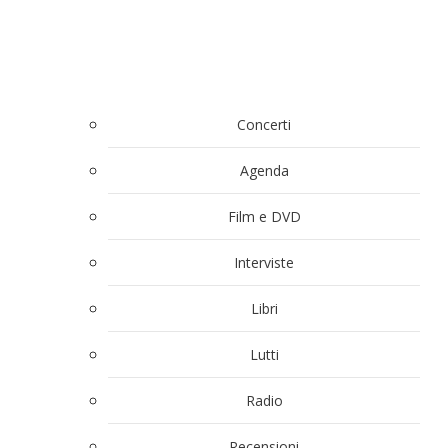
Concerti
Agenda
Film e DVD
Interviste
Libri
Lutti
Radio
Recensioni