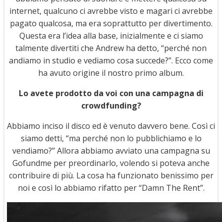
internet, qualcuno ci avrebbe visto e magari ci avrebbe
pagato qualcosa, ma era soprattutto per divertimento.
Questa era l’idea alla base, inizialmente e ci siamo
talmente divertiti che Andrew ha detto, “perché non
andiamo in studio e vediamo cosa succede?”. Ecco come
ha avuto origine il nostro primo album.
Lo avete prodotto da voi con una campagna di
crowdfunding?
Abbiamo inciso il disco ed è venuto davvero bene. Così ci
siamo detti, “ma perché non lo pubblichiamo e lo
vendiamo?” Allora abbiamo avviato una campagna su
Gofundme per preordinarlo, volendo si poteva anche
contribuire di più. La cosa ha funzionato benissimo per
noi e così lo abbiamo rifatto per “Damn The Rent”.