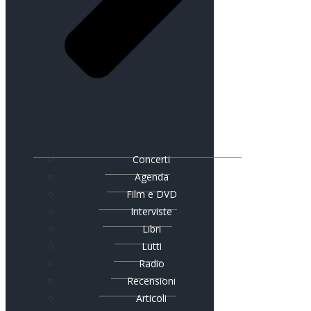
Concerti
Agenda
Film e DVD
Interviste
Libri
Lutti
Radio
Recensioni
Articoli