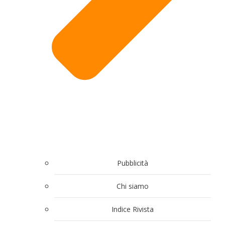
Pubblicità
Chi siamo
Indice Rivista