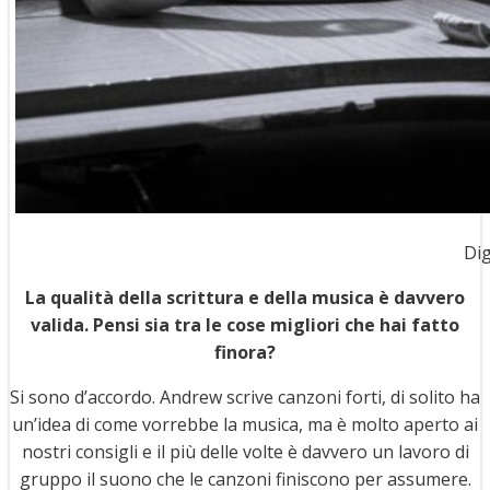
Dig
La qualità della scrittura e della musica è davvero
valida. Pensi sia tra le cose migliori che hai fatto
finora?
Si sono d’accordo. Andrew scrive canzoni forti, di solito ha
un’idea di come vorrebbe la musica, ma è molto aperto ai
nostri consigli e il più delle volte è davvero un lavoro di
gruppo il suono che le canzoni finiscono per assumere.