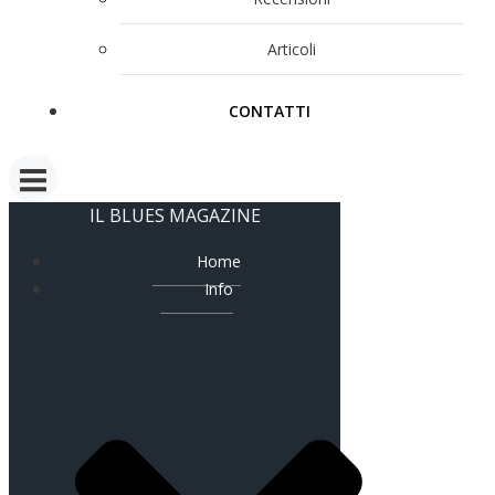
Articoli
CONTATTI
IL BLUES MAGAZINE
Home
Info