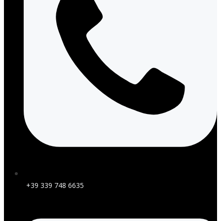
+39 339 748 6635