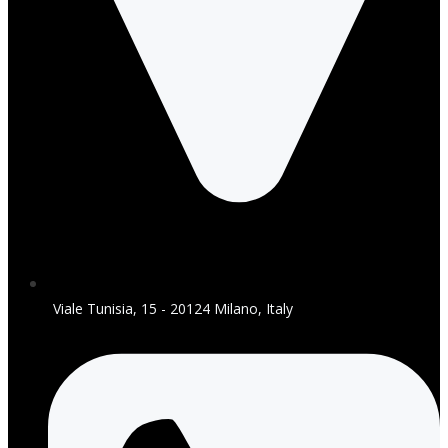
Viale Tunisia, 15 - 20124 Milano, Italy