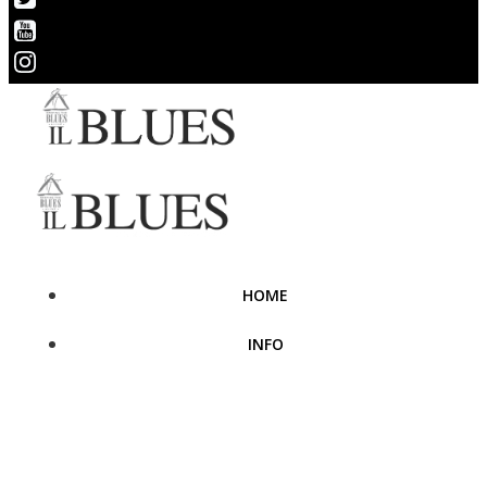
HOME
INFO