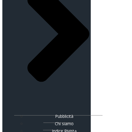
Pubblicità
Chi siamo
Indice Rivista