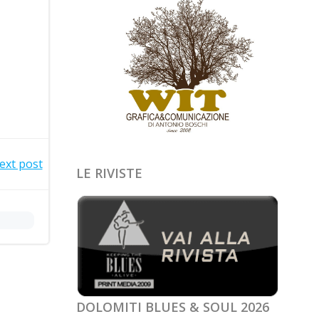
ext post
LE RIVISTE
DOLOMITI BLUES & SOUL 2026