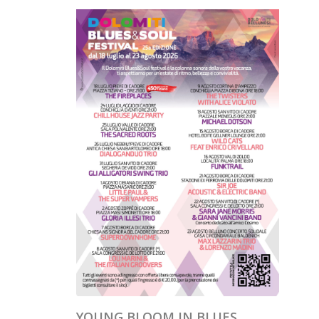
YOUNG BLOOM IN BLUES