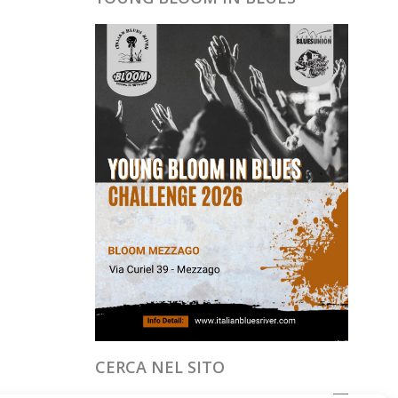
CERCA NEL SITO