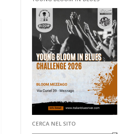
CERCA NEL SITO