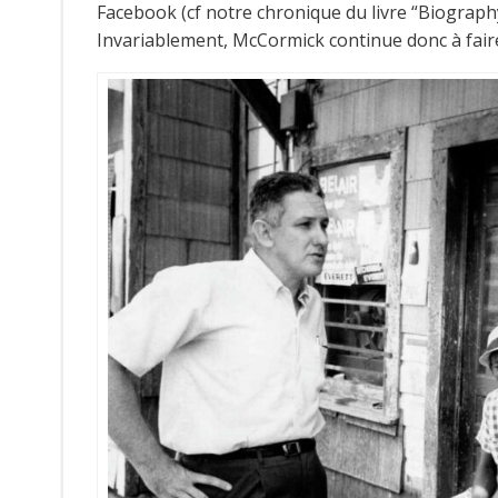
Facebook (cf notre chronique du livre “Biograph
Invariablement, McCormick continue donc à faire