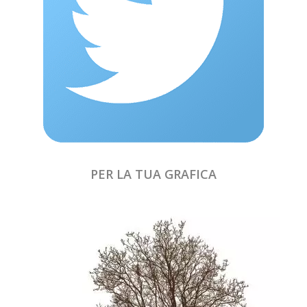
PER LA TUA GRAFICA