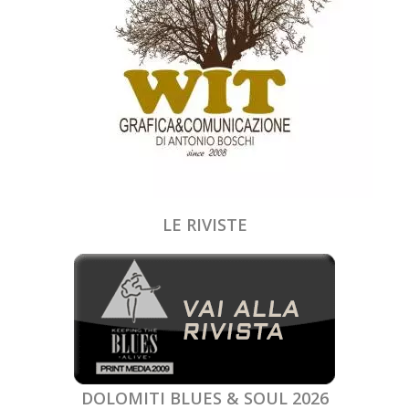
LE RIVISTE
DOLOMITI BLUES & SOUL 2026