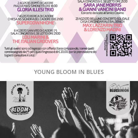
YOUNG BLOOM IN BLUES