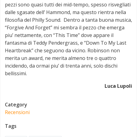
pezzi sono quasi tutti dei mid-tempo, spesso risvegliati
dalle sgasate dell’ Hammond, ma questo rientra nella
filosofia del Philly Sound. Dentro a tanta buona musica,
“Forgive And Forget” mi sembra il pezzo che emerga
piu’ nettamente, con “This Time” dove appare il
fantasma di Teddy Pendergrass, e “Down To My Last
Heartbreak” che seguono da vicino. Robinson non
merita un award, ne merita almeno tre o quattro
incidendo, da ormai piu’ di trenta anni, solo dischi
bellissimi.
Luca Lupoli
Category
Recensioni
Tags