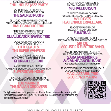
YOUNG BLOOM IN BLUES