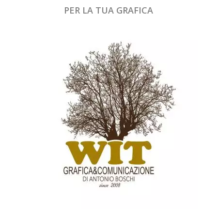
PER LA TUA GRAFICA