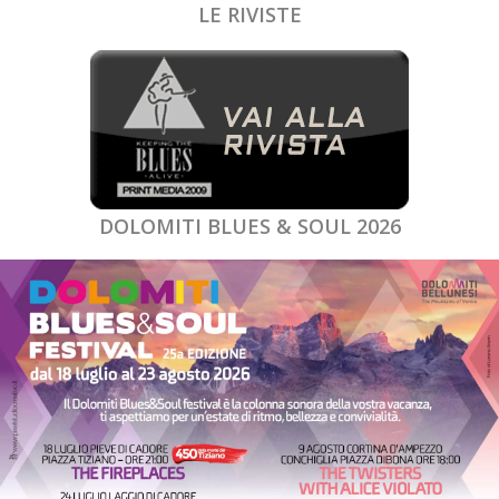
LE RIVISTE
DOLOMITI BLUES & SOUL 2026