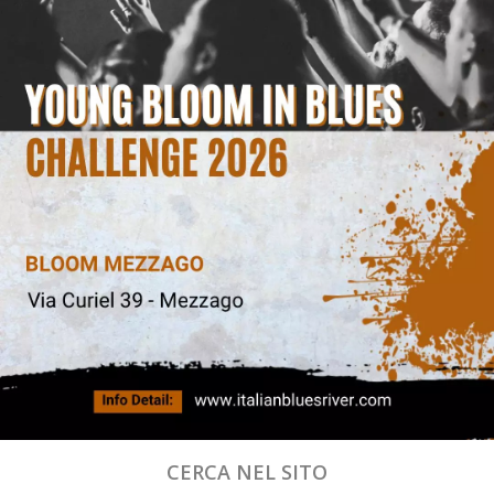
CERCA NEL SITO