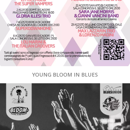
YOUNG BLOOM IN BLUES