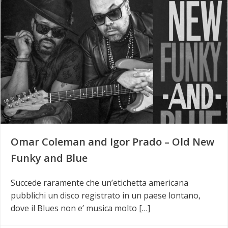
Omar Coleman and Igor Prado – Old New
Funky and Blue
Succede raramente che un’etichetta americana
pubblichi un disco registrato in un paese lontano,
dove il Blues non e’ musica molto […]