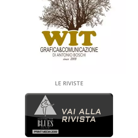
LE RIVISTE