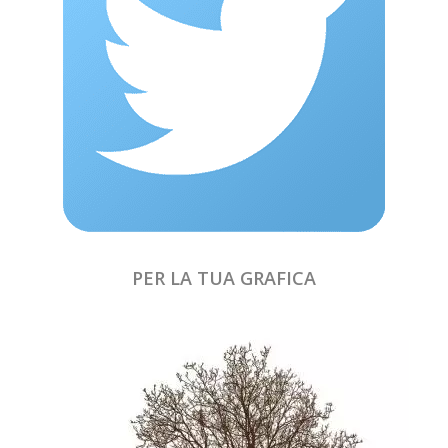
PER LA TUA GRAFICA