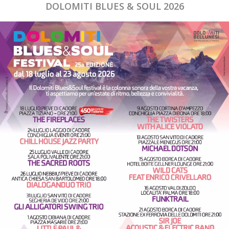
DOLOMITI BLUES & SOUL 2026