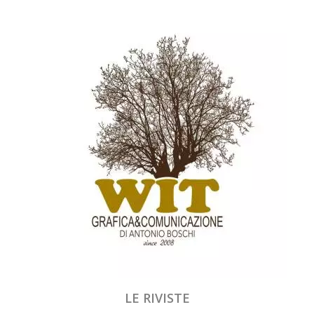
LE RIVISTE