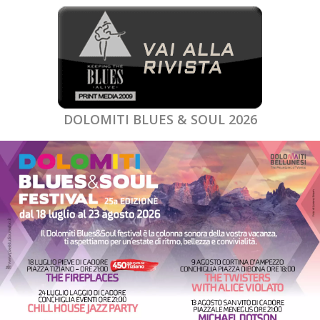
DOLOMITI BLUES & SOUL 2026