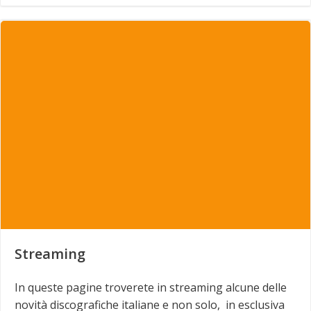
Streaming
In queste pagine troverete in streaming alcune delle
novità discografiche italiane e non solo, in esclusiva