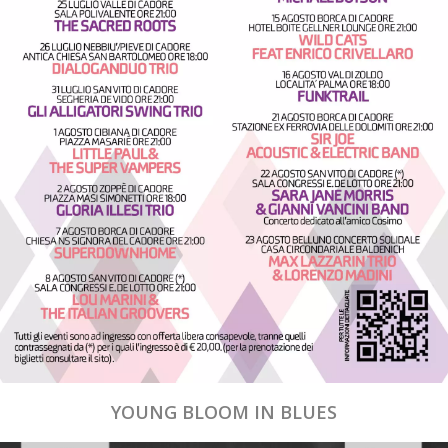
YOUNG BLOOM IN BLUES