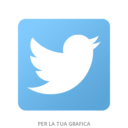
PER LA TUA GRAFICA