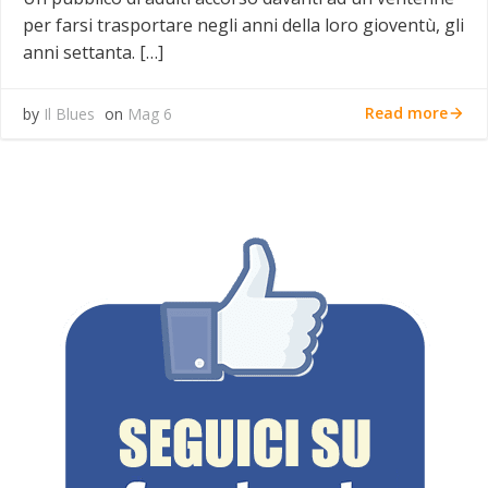
per farsi trasportare negli anni della loro gioventù, gli
anni settanta. […]
Read more
by
Il Blues
on
Mag 6