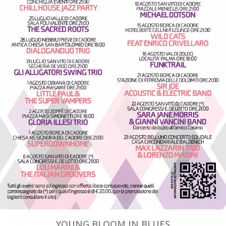
YOUNG BLOOM IN BLUES