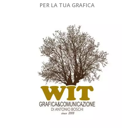
PER LA TUA GRAFICA