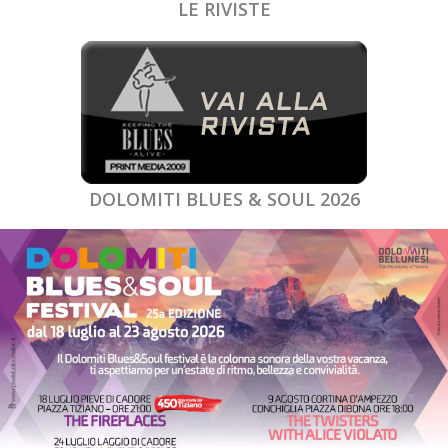
LE RIVISTE
DOLOMITI BLUES & SOUL 2026