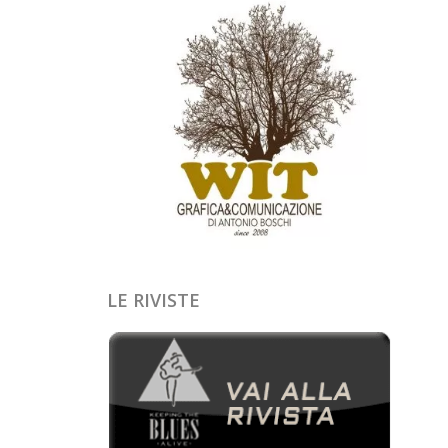
LE RIVISTE