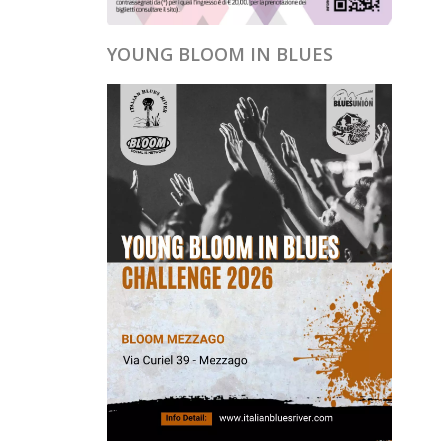
YOUNG BLOOM IN BLUES