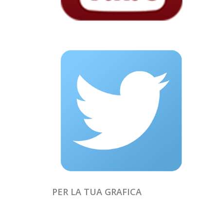
PER LA TUA GRAFICA