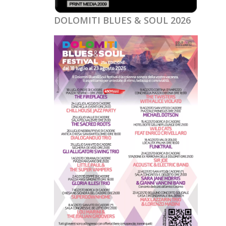
DOLOMITI BLUES & SOUL 2026