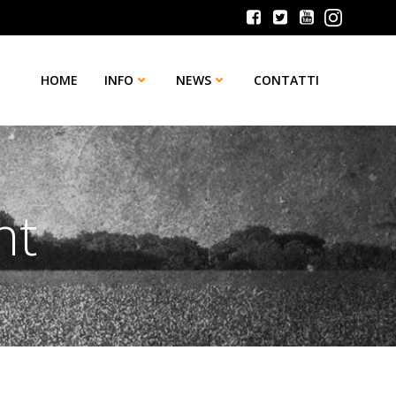
HOME
INFO
NEWS
CONTATTI
nt