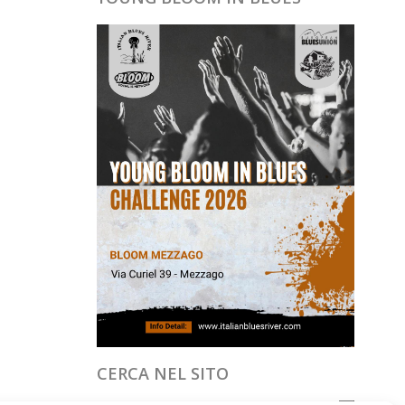
CERCA NEL SITO