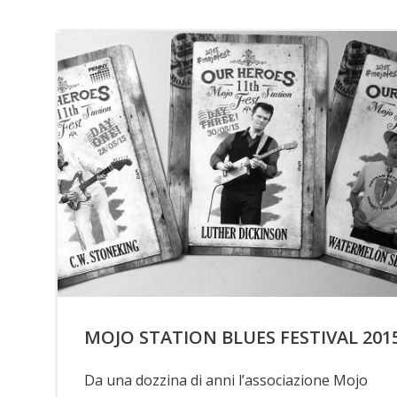
MOJO STATION BLUES FESTIVAL 201
Da una dozzina di anni l’associazione Mojo