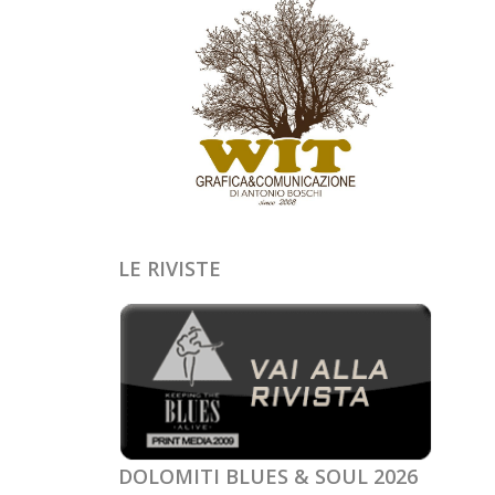
LE RIVISTE
DOLOMITI BLUES & SOUL 2026