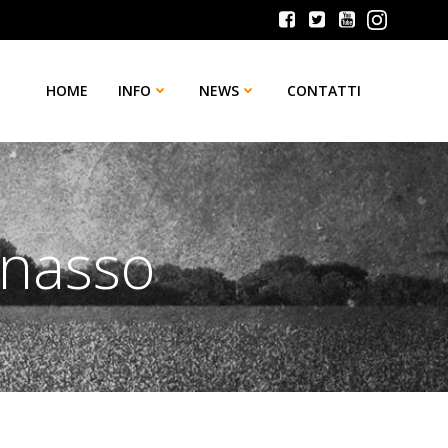
HOME
INFO
NEWS
CONTATTI
nnasso