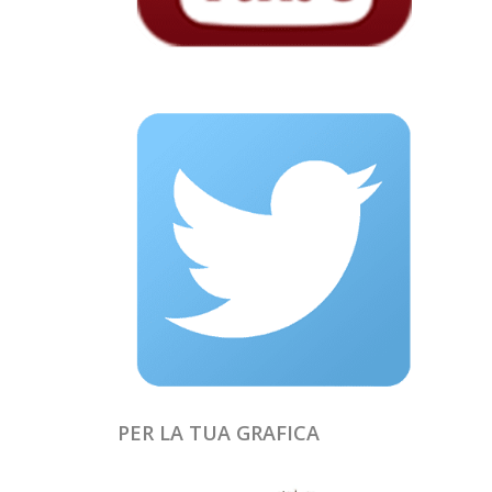
PER LA TUA GRAFICA