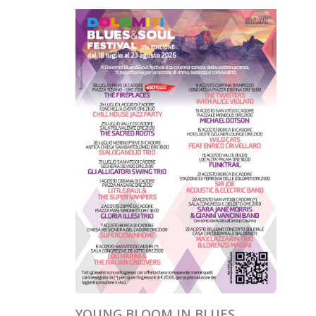
YOUNG BLOOM IN BLUES