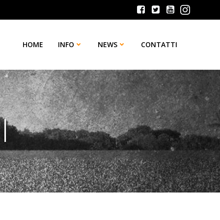
HOME
INFO
NEWS
CONTATTI
l