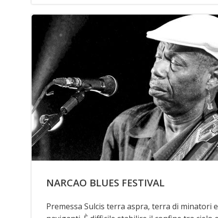
NARCAO BLUES FESTIVAL
Premessa Sulcis terra aspra, terra di minatori e