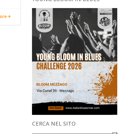
ore
CERCA NEL SITO