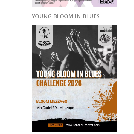
YOUNG BLOOM IN BLUES