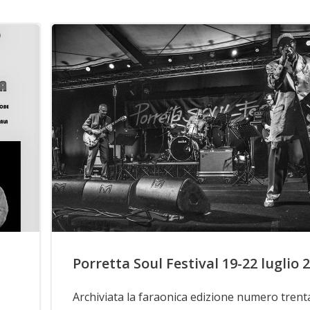
Porretta Soul Festival 19-22 luglio 
Archiviata la faraonica edizione numero trent