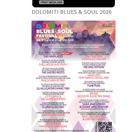
DOLOMITI BLUES & SOUL 2026