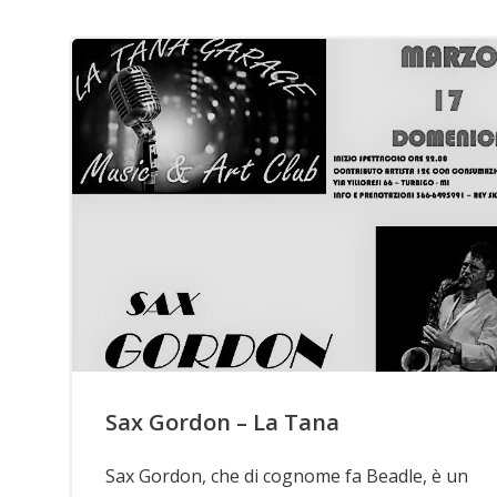
Sax Gordon – La Tana
Sax Gordon, che di cognome fa Beadle, è un