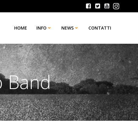
HOME
INFO
NEWS
CONTATTI
o Band