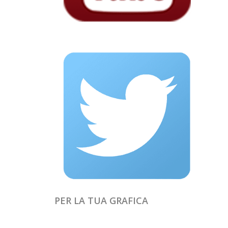
PER LA TUA GRAFICA