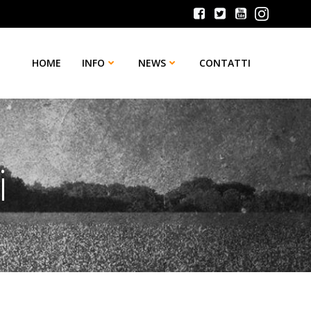
HOME
INFO
NEWS
CONTATTI
i