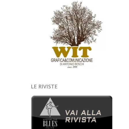
LE RIVISTE