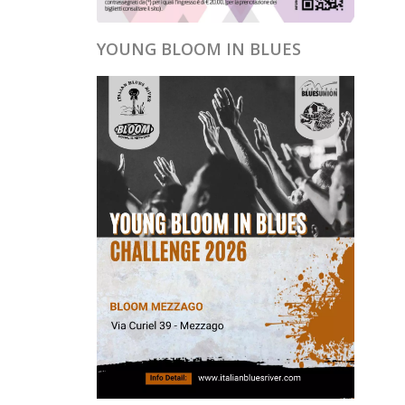
YOUNG BLOOM IN BLUES