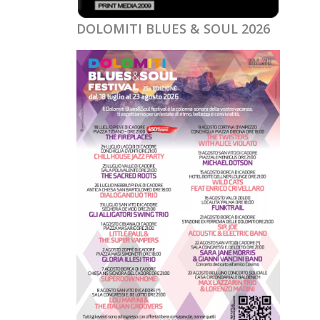
DOLOMITI BLUES & SOUL 2026