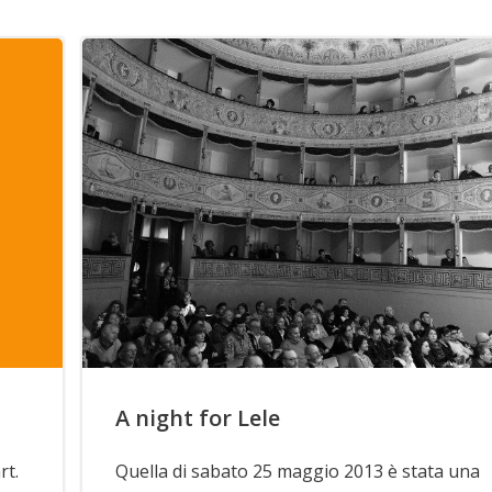
A night for Lele
rt.
Quella di sabato 25 maggio 2013 è stata una