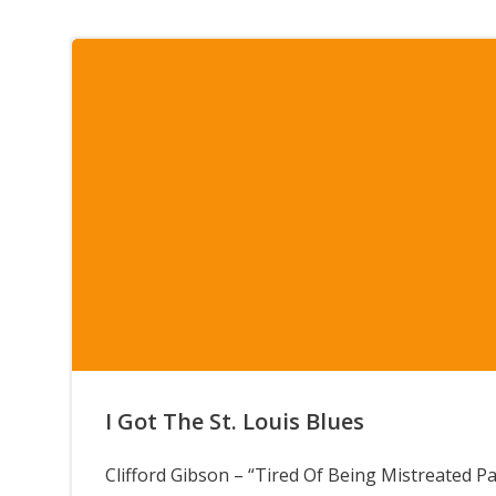
I Got The St. Louis Blues
Clifford Gibson – “Tired Of Being Mistreated Pa