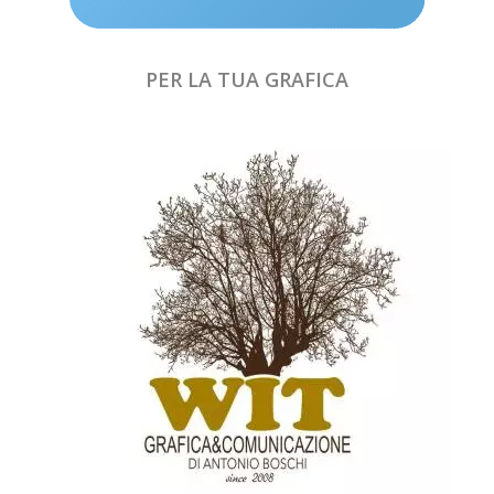
PER LA TUA GRAFICA