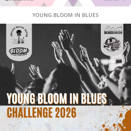
YOUNG BLOOM IN BLUES