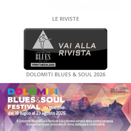
LE RIVISTE
DOLOMITI BLUES & SOUL 2026