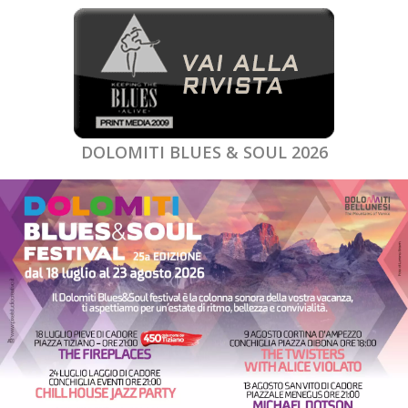
DOLOMITI BLUES & SOUL 2026