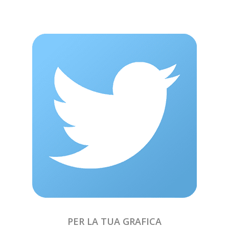
PER LA TUA GRAFICA