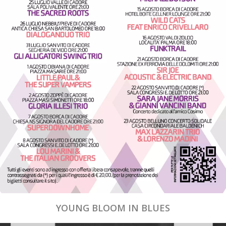
YOUNG BLOOM IN BLUES