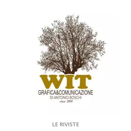
LE RIVISTE