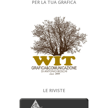
PER LA TUA GRAFICA
LE RIVISTE