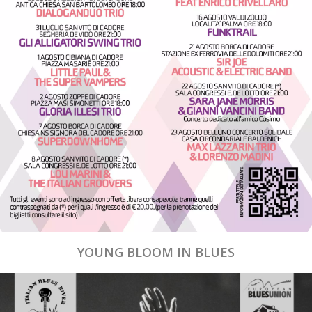
YOUNG BLOOM IN BLUES