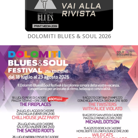
DOLOMITI BLUES & SOUL 2026