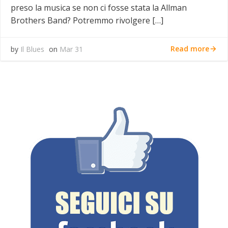
preso la musica se non ci fosse stata la Allman
Brothers Band? Potremmo rivolgere […]
Read more
by
Il Blues
on
Mar 31