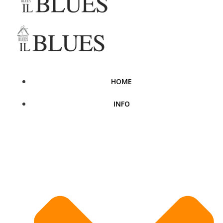
HOME
INFO