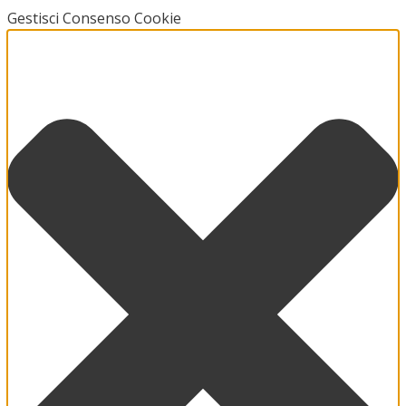
Gestisci Consenso Cookie