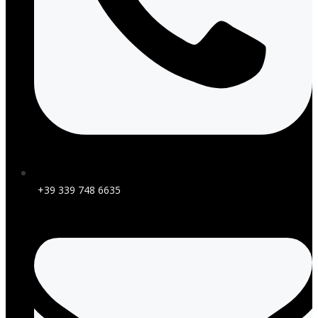
+39 339 748 6635