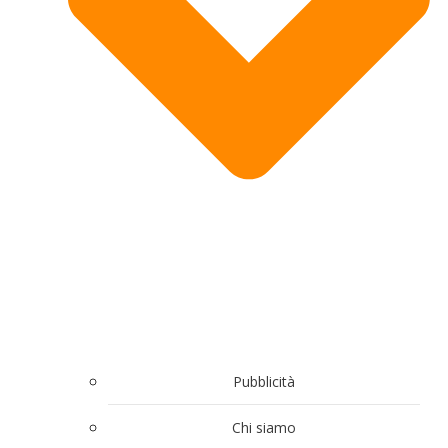
Pubblicità
Chi siamo