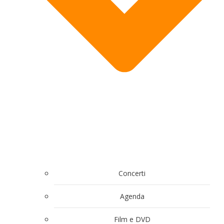
Concerti
Agenda
Film e DVD