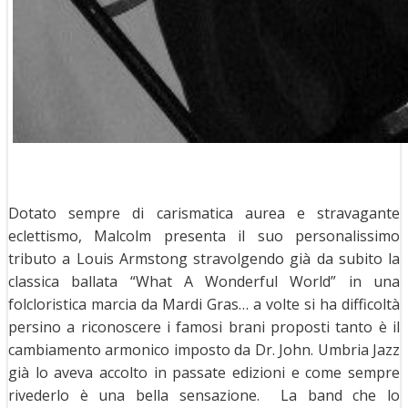
Dotato sempre di carismatica aurea e stravagante
eclettismo, Malcolm presenta il suo personalissimo
tributo a Louis Armstong stravolgendo già da subito la
classica ballata “What A Wonderful World” in una
folcloristica marcia da Mardi Gras… a volte si ha difficoltà
persino a riconoscere i famosi brani proposti tanto è il
cambiamento armonico imposto da Dr. John. Umbria Jazz
già lo aveva accolto in passate edizioni e come sempre
rivederlo è una bella sensazione. La band che lo