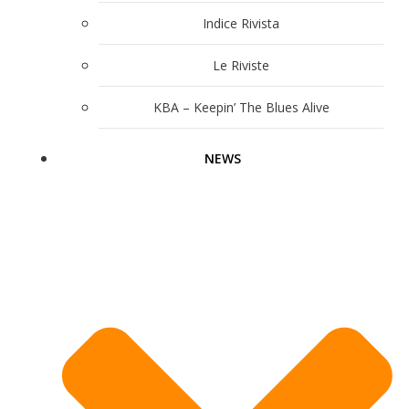
Indice Rivista
Le Riviste
KBA – Keepin’ The Blues Alive
NEWS