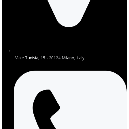
Viale Tunisia, 15 - 20124 Milano, Italy