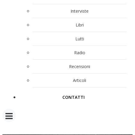
Interviste
Libri
Lutti
Radio
Recensioni
Articoli
CONTATTI