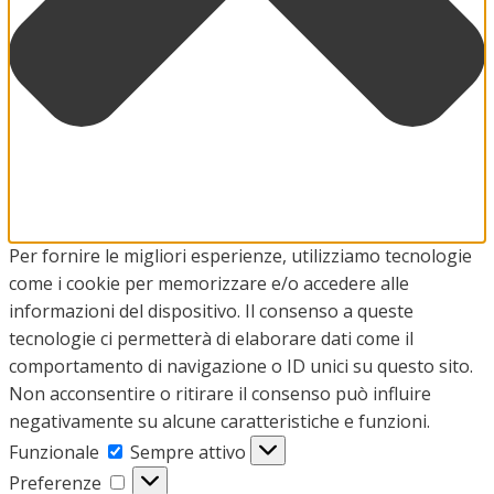
Per fornire le migliori esperienze, utilizziamo tecnologie
come i cookie per memorizzare e/o accedere alle
informazioni del dispositivo. Il consenso a queste
tecnologie ci permetterà di elaborare dati come il
comportamento di navigazione o ID unici su questo sito.
Non acconsentire o ritirare il consenso può influire
negativamente su alcune caratteristiche e funzioni.
Funzionale
Funzionale
Sempre attivo
Preferenze
Preferenze