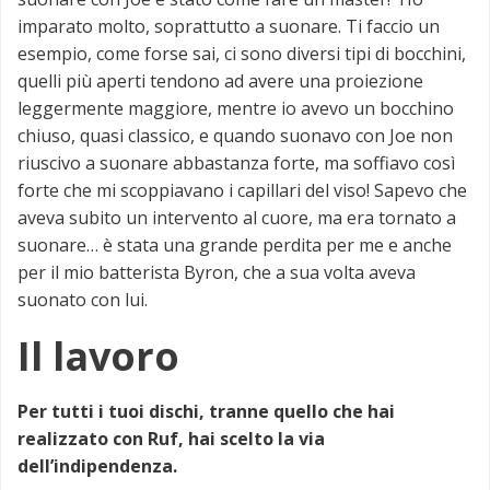
imparato molto, soprattutto a suonare. Ti faccio un
esempio, come forse sai, ci sono diversi tipi di bocchini,
quelli più aperti tendono ad avere una proiezione
leggermente maggiore, mentre io avevo un bocchino
chiuso, quasi classico, e quando suonavo con Joe non
riuscivo a suonare abbastanza forte, ma soffiavo così
forte che mi scoppiavano i capillari del viso! Sapevo che
aveva subito un intervento al cuore, ma era tornato a
suonare… è stata una grande perdita per me e anche
per il mio batterista Byron, che a sua volta aveva
suonato con lui.
Il lavoro
Per tutti i tuoi dischi, tranne quello che hai
realizzato con Ruf, hai scelto la via
dell’indipendenza.