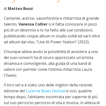
di
Matteo Bossi
Cantante, autrice, sassofonista e chitarrista di grande
talento,
Vanessa Collier
si è fatta conoscere in poco
più di un decennio e lo ha fatto alle sue condizioni,
pubblicando cinque album in studio solidi ed varii oltre
ad album dal vivo, “Live At Power Station” (2022).
Chiunque abbia avuto la possibilità di assistere a uno
dei suoi concerti ha di sicuro apprezzato un’artista
dinamica e coinvolgente, alla guida di una band di
valore con partner come l’ottima chitarrista Laura
Chavez.
Il loro set e è stato uno delle migliori della recente
edizione del
Lucerne Blues Festival
e così, qualche
tempo dopo, l’abbiamo incontrata per saperne di più
sul suo percorso percorso di vita e musica, in attesa di