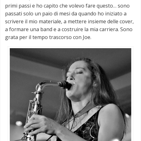
primi passi e ho capito che volevo fare questo… sono
passati solo un paio di mesi da quando ho iniziato a
scrivere il mio materiale, a mettere insieme delle cover,
a formare una band e a costruire la mia carriera. Sono
grata per il tempo trascorso con Joe.