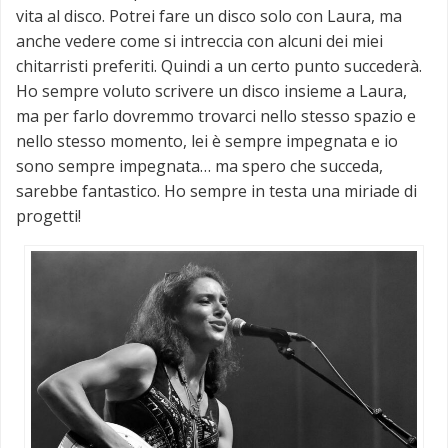
vita al disco. Potrei fare un disco solo con Laura, ma
anche vedere come si intreccia con alcuni dei miei
chitarristi preferiti. Quindi a un certo punto succederà.
Ho sempre voluto scrivere un disco insieme a Laura,
ma per farlo dovremmo trovarci nello stesso spazio e
nello stesso momento, lei è sempre impegnata e io
sono sempre impegnata… ma spero che succeda,
sarebbe fantastico. Ho sempre in testa una miriade di
progetti!