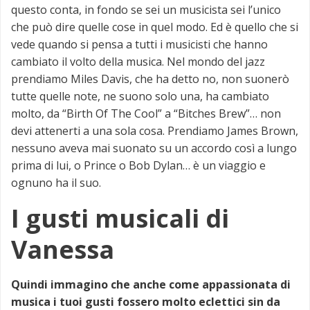
questo conta, in fondo se sei un musicista sei l’unico
che può dire quelle cose in quel modo. Ed è quello che si
vede quando si pensa a tutti i musicisti che hanno
cambiato il volto della musica. Nel mondo del jazz
prendiamo Miles Davis, che ha detto no, non suonerò
tutte quelle note, ne suono solo una, ha cambiato
molto, da “Birth Of The Cool” a “Bitches Brew”… non
devi attenerti a una sola cosa. Prendiamo James Brown,
nessuno aveva mai suonato su un accordo così a lungo
prima di lui, o Prince o Bob Dylan… è un viaggio e
ognuno ha il suo.
I gusti musicali di
Vanessa
Quindi immagino che anche come appassionata di
musica i tuoi gusti fossero molto eclettici sin da