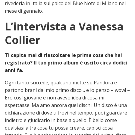
rivederla in Italia sul palco del Blue Note di Milano nel
mese di gennaio.
L’intervista a Vanessa
Collier
Ti capita mai di riascoltare le prime cose che hai
registrato? Il tuo primo album è uscito circa dodici
anni fa.
Ogni tanto succede, qualcuno mette su Pandora e
partono brani dal mio primo disco… e io penso – wow! –
Ero così giovane e non avevo idea di cosa mi
aspettasse. Ma amo ancora quei dischi. Un disco è una
dichiarazione di dove ti trovi nel tempo, puoi guardare
indietro e giudicarlo in base a quello. È bello come
qualsiasi altra cosa tu possa creare, capisci cosa