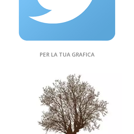
PER LA TUA GRAFICA