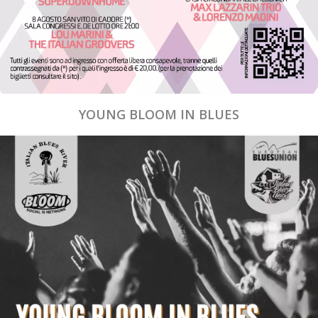
YOUNG BLOOM IN BLUES