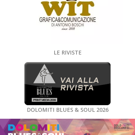
LE RIVISTE
DOLOMITI BLUES & SOUL 2026