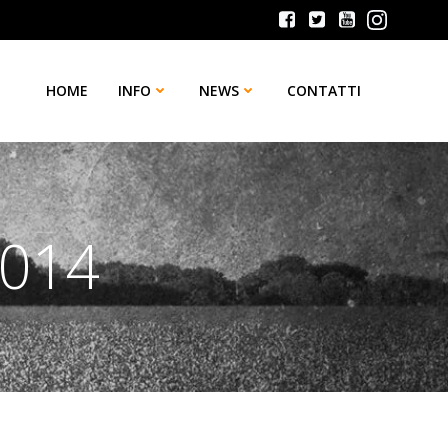
HOME
INFO
NEWS
CONTATTI
2014