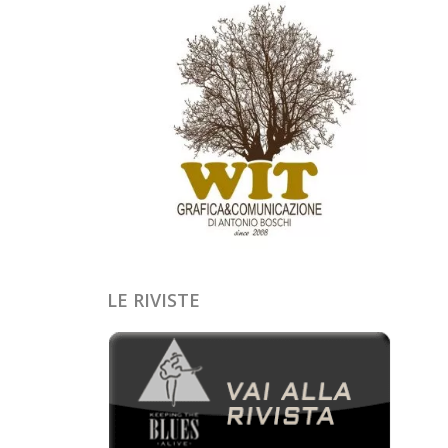
LE RIVISTE