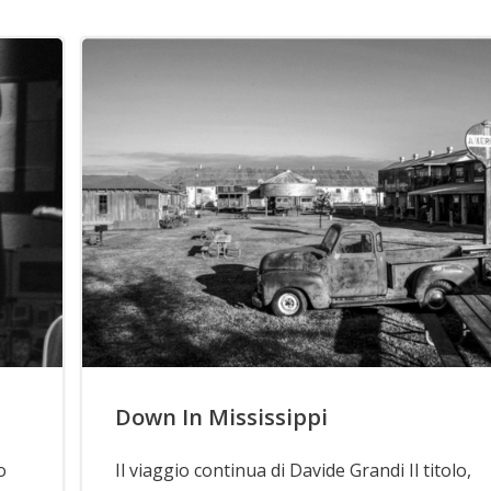
Down In Mississippi
o
Il viaggio continua di Davide Grandi Il titolo,