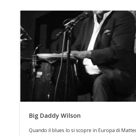
Big Daddy Wilson
Quando il blues lo si scopre in Europa di Matte