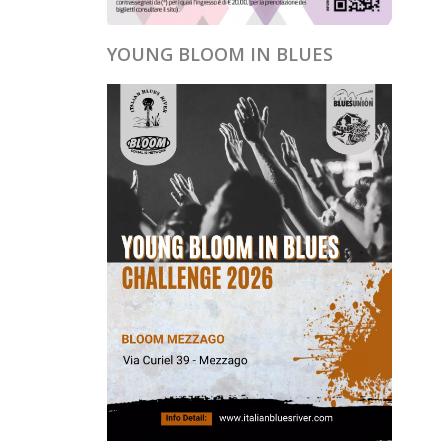
YOUNG BLOOM IN BLUES