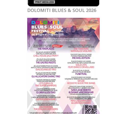
DOLOMITI BLUES & SOUL 2026