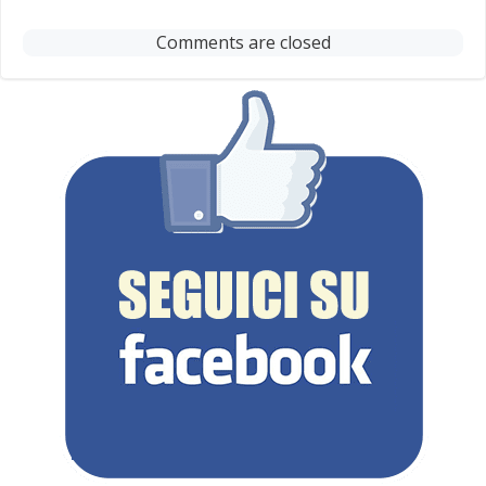
navigation
navigation
Comments are closed