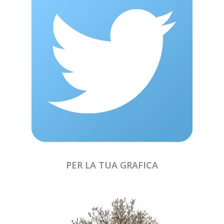
PER LA TUA GRAFICA