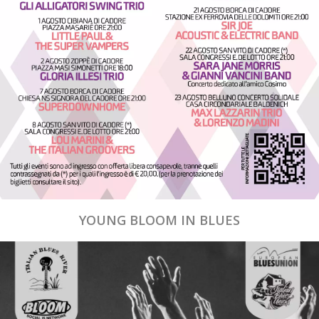
YOUNG BLOOM IN BLUES