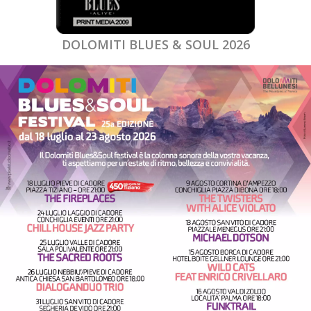
DOLOMITI BLUES & SOUL 2026