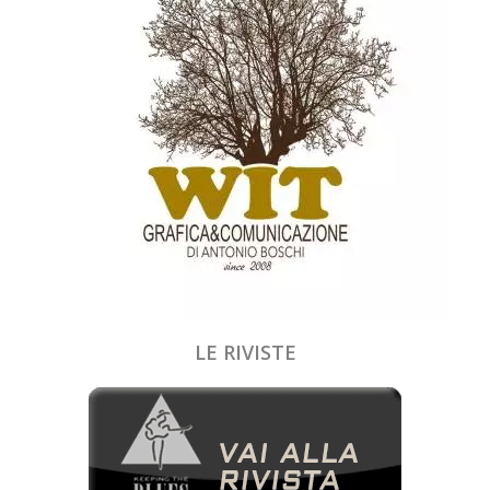
LE RIVISTE