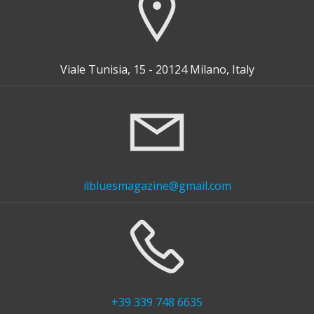
Viale Tunisia, 15 - 20124 Milano, Italy
ilbluesmagazine@gmail.com
+39 339 748 6635