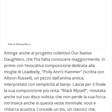
Foto di Matteo Bossi
Attinge anche al progetto collettivo Our Native
Daughters, che l’ha fatta conoscere maggiormente, in
primis con l’evocativa composizione dedicata alla
moglie di Leadbelly, “Polly Ann’s Hammer” (scritta con
Allison Russell), un pezzo dall’anima antica,
interpretato con semplicità al banjo. Lascia per il finale
la sua composizione più nota, “Black Myself”, rivisitata
anche sul suo disco solista, che non perde la sua forza
intrinseca anche in questa veste minimale, voce e
chitarra acustica. Concede un bis, un classico che,