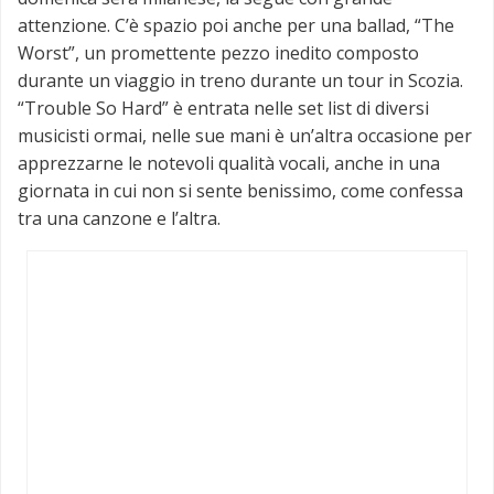
attenzione. C’è spazio poi anche per una ballad, “The
Worst”, un promettente pezzo inedito composto
durante un viaggio in treno durante un tour in Scozia.
“Trouble So Hard” è entrata nelle set list di diversi
musicisti ormai, nelle sue mani è un’altra occasione per
apprezzarne le notevoli qualità vocali, anche in una
giornata in cui non si sente benissimo, come confessa
tra una canzone e l’altra.