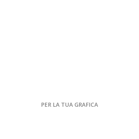
PER LA TUA GRAFICA