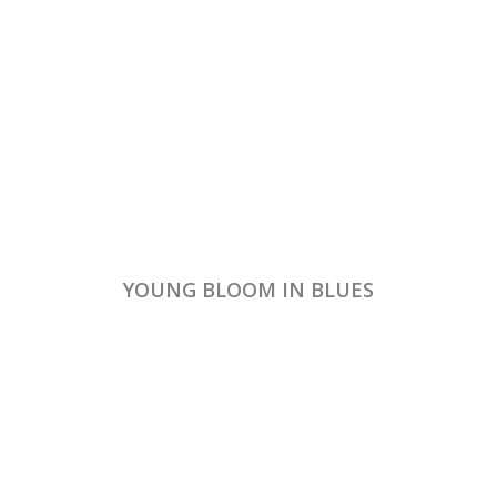
YOUNG BLOOM IN BLUES