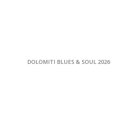
DOLOMITI BLUES & SOUL 2026