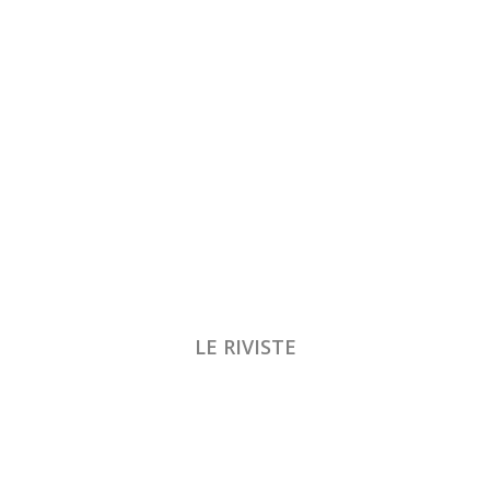
LE RIVISTE