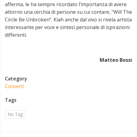
afferma, le ha sempre ricordato l’importanza di avere
attorno una cerchia di persone su cui contare, “Will The
Circle Be Unbroken”. Kiah anche dal vivo si rivela artista
interessante per voce e sintesi personale di ispirazioni
differenti.
Matteo Bossi
Category
Concerti
Tags
No Tag