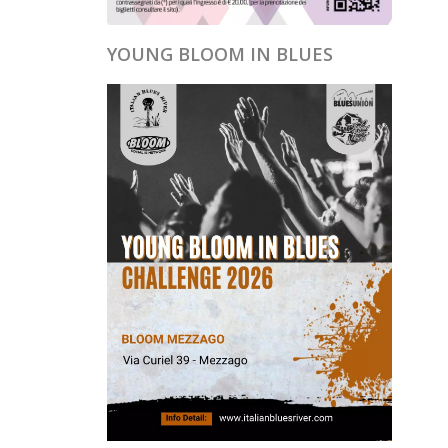
YOUNG BLOOM IN BLUES