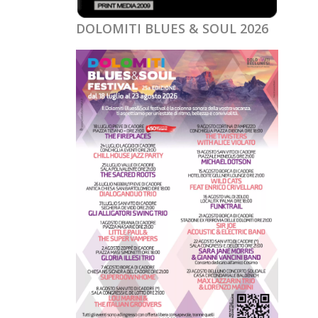
DOLOMITI BLUES & SOUL 2026