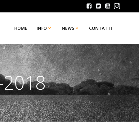
HOME
INFO
NEWS
CONTATTI
-2018