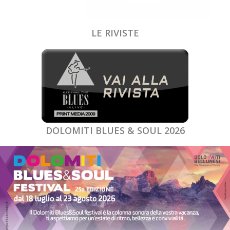
LE RIVISTE
DOLOMITI BLUES & SOUL 2026