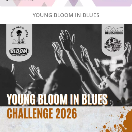
YOUNG BLOOM IN BLUES