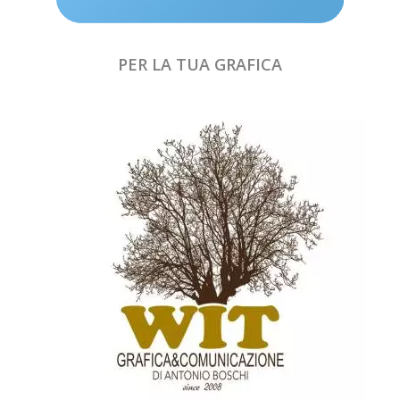
PER LA TUA GRAFICA