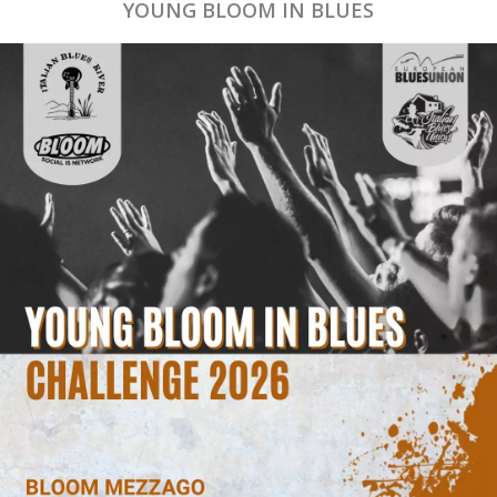
YOUNG BLOOM IN BLUES