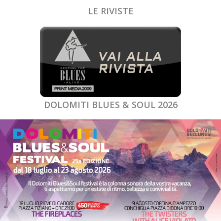
LE RIVISTE
DOLOMITI BLUES & SOUL 2026