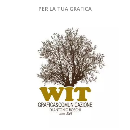
PER LA TUA GRAFICA