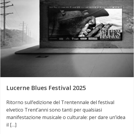
Lucerne Blues Festival 2025
Ritorno sull’edizione del Trentennale del festival
elvetico Trent’anni sono tanti per qualsiasi
manifestazione musicale o culturale: per dare un’idea
il […]