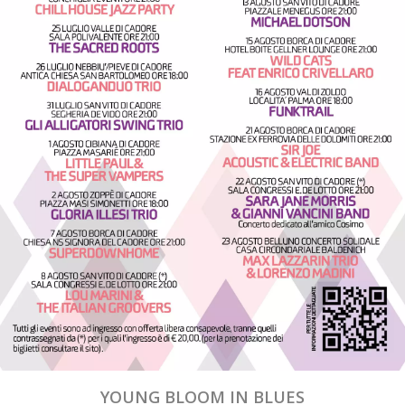
YOUNG BLOOM IN BLUES