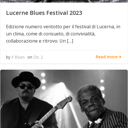
Lucerne Blues Festival 2023
Edizione numero ventotto per il festival di Lucerna, in
un clima, come di consueto, di convivialità,
collaborazione e ritrovo. Un […]
Read more
by
Il Blues
on
Dic 2