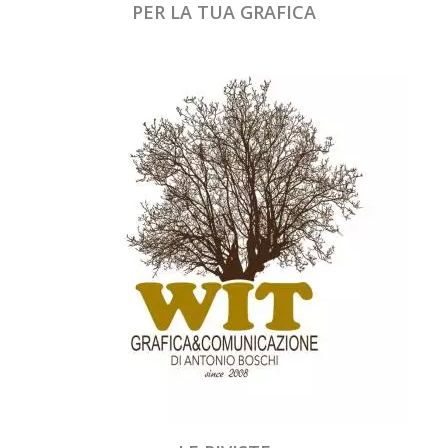
PER LA TUA GRAFICA