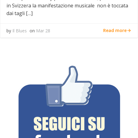
in Svizzera la manifestazione musicale non è toccata
dai tagli […]
Read more
by
Il Blues
on
Mar 28