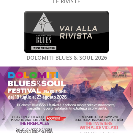
LE RIVISTE
DOLOMITI BLUES & SOUL 2026