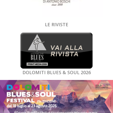
LE RIVISTE
DOLOMITI BLUES & SOUL 2026