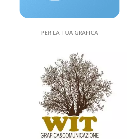
PER LA TUA GRAFICA