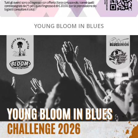
YOUNG BLOOM IN BLUES