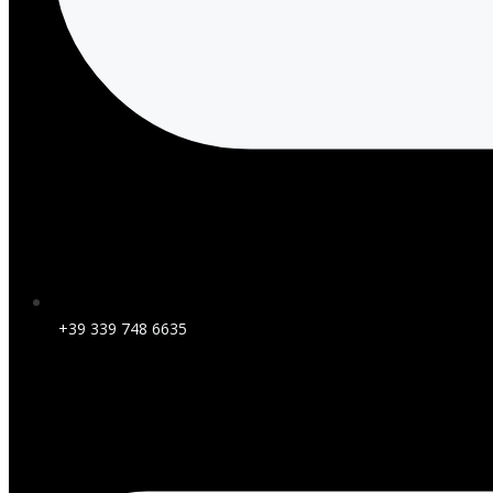
+39 339 748 6635