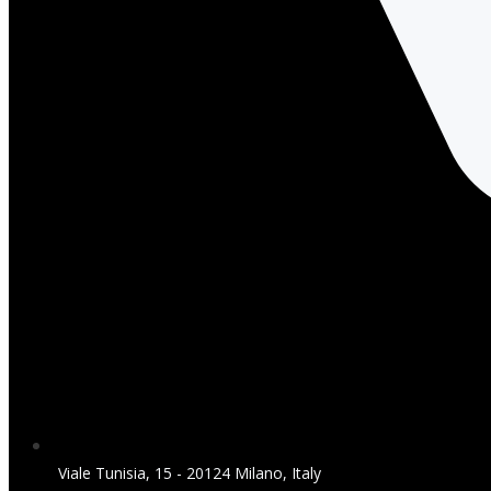
Viale Tunisia, 15 - 20124 Milano, Italy