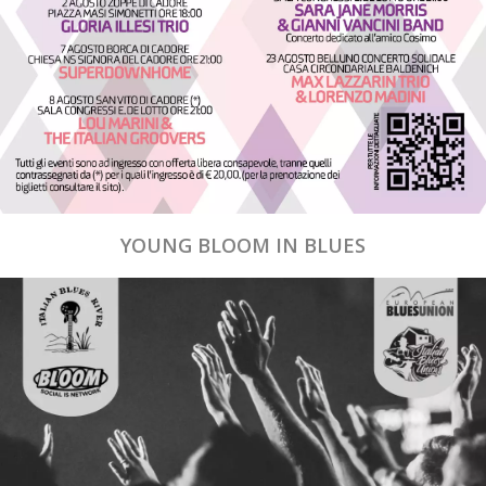
YOUNG BLOOM IN BLUES