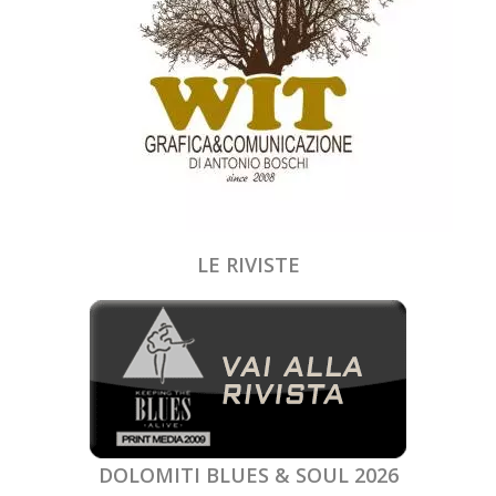
LE RIVISTE
DOLOMITI BLUES & SOUL 2026