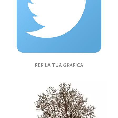
PER LA TUA GRAFICA