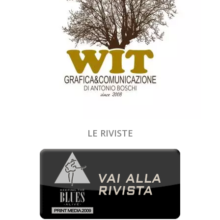
LE RIVISTE