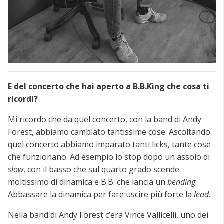
E del concerto che hai aperto a B.B.King che cosa ti
ricordi?
Mi ricordo che da quel concerto, con la band di Andy
Forest, abbiamo cambiato tantissime cose. Ascoltando
quel concerto abbiamo imparato tanti licks, tante cose
che funzionano. Ad esempio lo stop dopo un assolo di
slow
, con il basso che sul quarto grado scende
moltissimo di dinamica e B.B. che lancia un
bending
.
Abbassare la dinamica per fare uscire più forte la
lead
.
Nella band di Andy Forest c’era Vince Vallicelli, uno dei