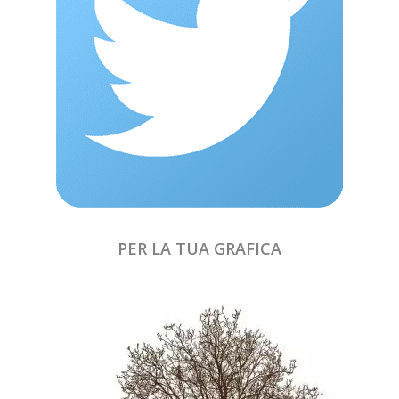
PER LA TUA GRAFICA