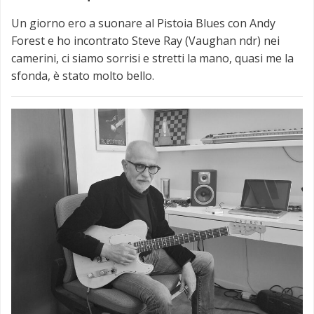
Un giorno ero a suonare al Pistoia Blues con Andy
Forest e ho incontrato Steve Ray (Vaughan ndr) nei
camerini, ci siamo sorrisi e stretti la mano, quasi me la
sfonda, è stato molto bello.