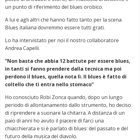
un punto di riferimento del blues orobico.
A lui e agli altri che hanno fatto tanto per la scena
Blues italiana dovremmo essere tutti grati.
Lo ha intervistato per noi il nostro collaboratore
Andrea Capelli.
“Non basta che abbia 12 battute per essere blues,
in tanti si fanno prendere dalla tecnica ma poi
perdono il blues, quella nota lì. Il blues è fatto di
coltello che ti entra nello stomaco”
Ho conosciuto Robi Zonca quando, dopo un lungo
periodo di allontanamento dallo strumento, ho deciso
di riprendere a suonare la chitarra. A distanza di un
paio di anni ho avuto il piacere di farci una
chiacchierata e si è parlato di blues: del passato e del
futuro della musica del diavolo.