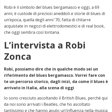
Robi è il simbolo del blues bergamasco e oggi, a 69
anni, è custode di preziosi aneddoti e storie di blues di
un’epoca, quella degli anni ’70, fatta di chitarre
acquistate in negozi di elettrodomestici e di real book,
che oggi sembra così lontana.
L’intervista a Robi
Zonca
Robi, possiamo dire che in qualche modo sei un
riferimento del blues bergamasco. Vorrei fare con
te un percorso storico, dagli inizi, da come il blues è
arrivato in Italia, alla scena di oggi
Io sono cresciuto ascoltando il British Blues, perché qui
da noi sono arrivati i Beatles, che ho ascoltato
tantissimo e che hanno avuto un’influenza nella musica