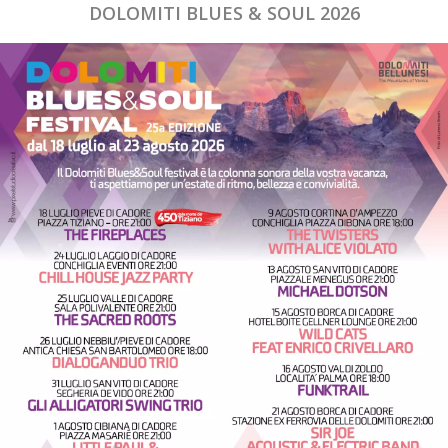
DOLOMITI BLUES & SOUL 2026