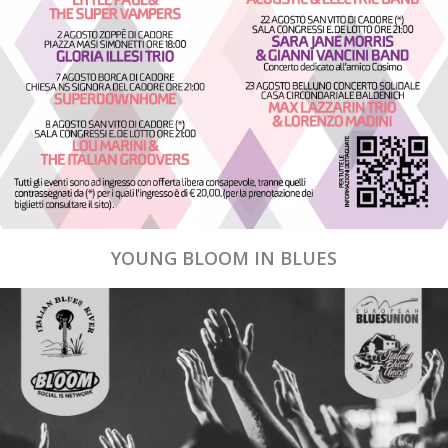
YOUNG BLOOM IN BLUES