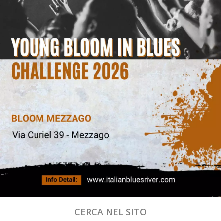
CERCA NEL SITO