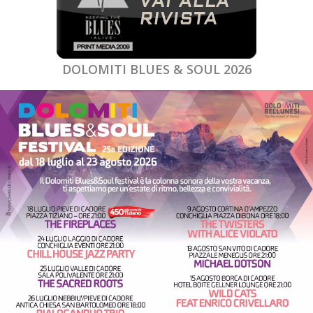
DOLOMITI BLUES & SOUL 2026