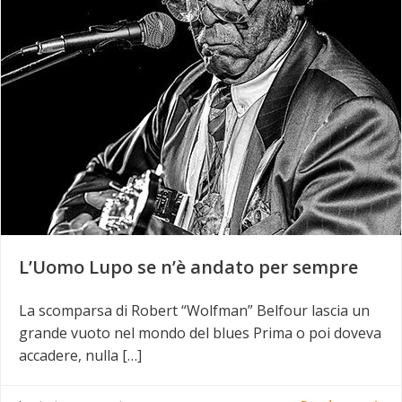
L’Uomo Lupo se n’è andato per sempre
La scomparsa di Robert “Wolfman” Belfour lascia un
grande vuoto nel mondo del blues Prima o poi doveva
accadere, nulla […]