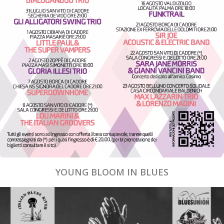
YOUNG BLOOM IN BLUES