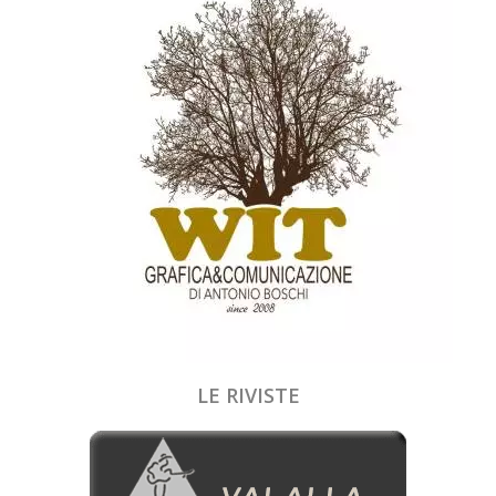
LE RIVISTE