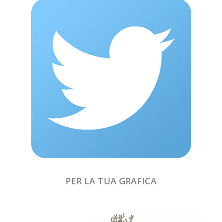
PER LA TUA GRAFICA