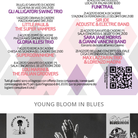
YOUNG BLOOM IN BLUES