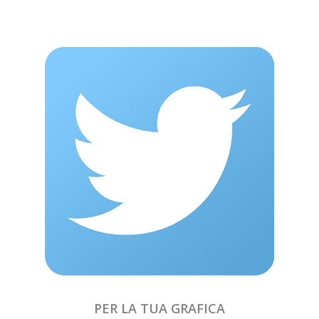
PER LA TUA GRAFICA