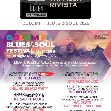
DOLOMITI BLUES & SOUL 2026