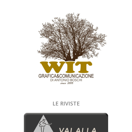
LE RIVISTE