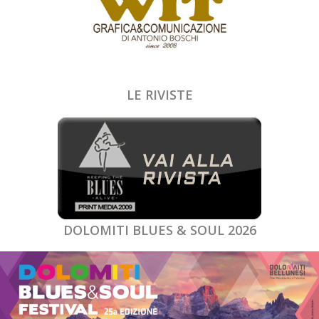
LE RIVISTE
DOLOMITI BLUES & SOUL 2026