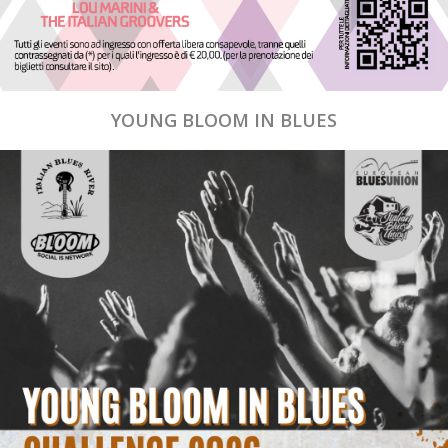
YOUNG BLOOM IN BLUES