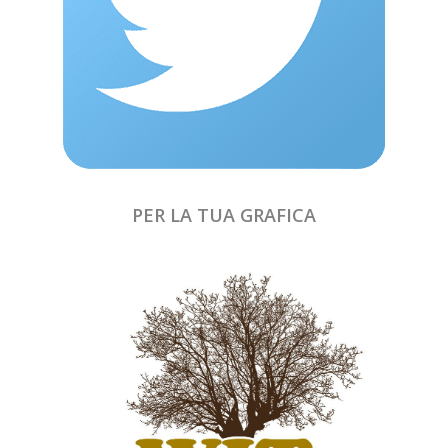
PER LA TUA GRAFICA