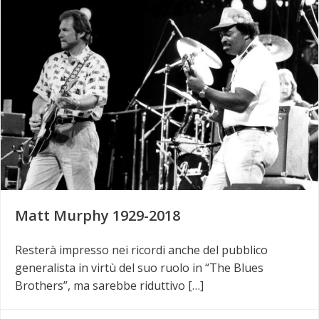
Matt Murphy 1929-2018
Resterà impresso nei ricordi anche del pubblico
generalista in virtù del suo ruolo in “The Blues
Brothers”, ma sarebbe riduttivo […]