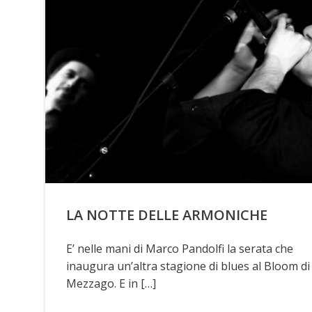
LA NOTTE DELLE ARMONICHE
E’ nelle mani di Marco Pandolfi la serata che
inaugura un’altra stagione di blues al Bloom di
Mezzago. E in […]