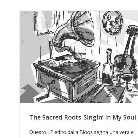
The Sacred Roots-Singin’ In My Soul
Questo LP edito dalla Bloos segna una vera e