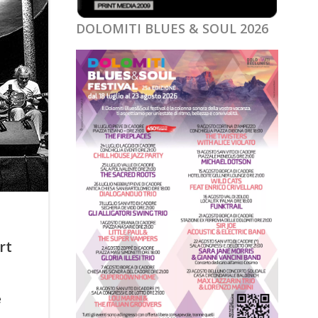
DOLOMITI BLUES & SOUL 2026
rt
e