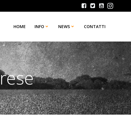
HOME
INFO
NEWS
CONTATTI
arese