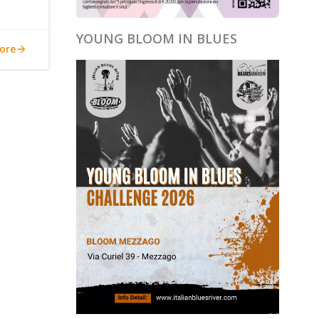
YOUNG BLOOM IN BLUES
ore