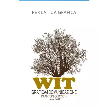
PER LA TUA GRAFICA