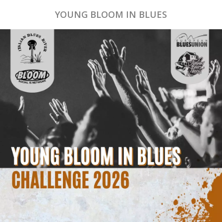
YOUNG BLOOM IN BLUES