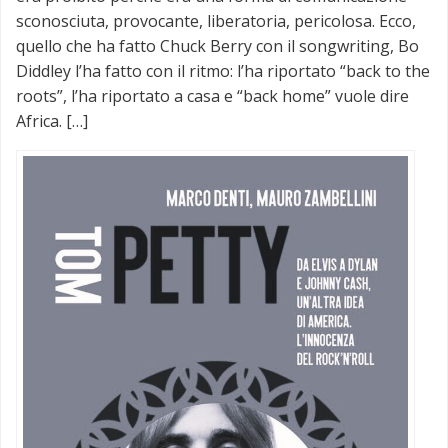
sconosciuta, provocante, liberatoria, pericolosa. Ecco,
quello che ha fatto Chuck Berry con il songwriting, Bo
Diddley l’ha fatto con il ritmo: l’ha riportato “back to the
roots”, l’ha riportato a casa e “back home” vuole dire
Africa. […]