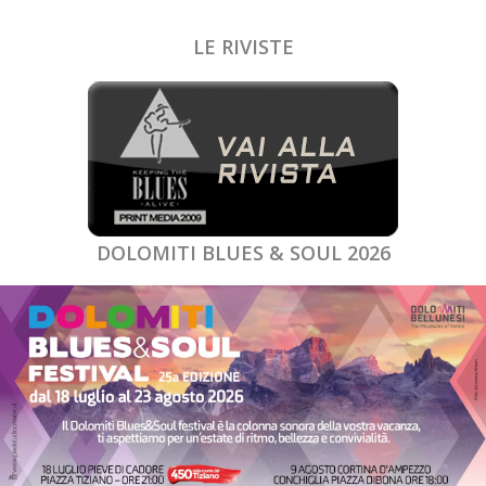
LE RIVISTE
DOLOMITI BLUES & SOUL 2026