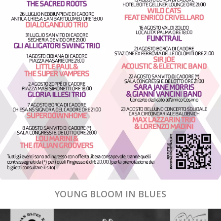
YOUNG BLOOM IN BLUES