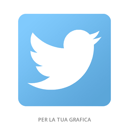
PER LA TUA GRAFICA