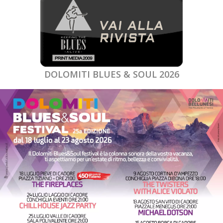
DOLOMITI BLUES & SOUL 2026