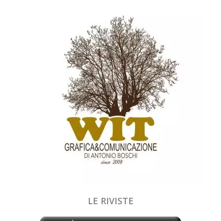
LE RIVISTE