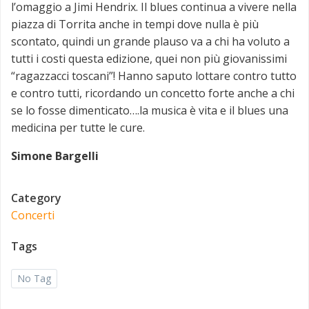
l’omaggio a Jimi Hendrix. Il blues continua a vivere nella
piazza di Torrita anche in tempi dove nulla è più
scontato, quindi un grande plauso va a chi ha voluto a
tutti i costi questa edizione, quei non più giovanissimi
“ragazzacci toscani”! Hanno saputo lottare contro tutto
e contro tutti, ricordando un concetto forte anche a chi
se lo fosse dimenticato….la musica è vita e il blues una
medicina per tutte le cure.
Simone Bargelli
Category
Concerti
Tags
No Tag