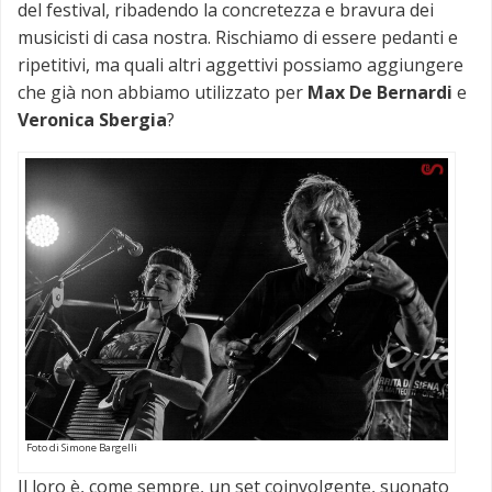
del festival, ribadendo la concretezza e bravura dei
musicisti di casa nostra. Rischiamo di essere pedanti e
ripetitivi, ma quali altri aggettivi possiamo aggiungere
che già non abbiamo utilizzato per
Max De Bernardi
e
Veronica Sbergia
?
Foto di Simone Bargelli
Il loro è, come sempre, un set coinvolgente, suonato