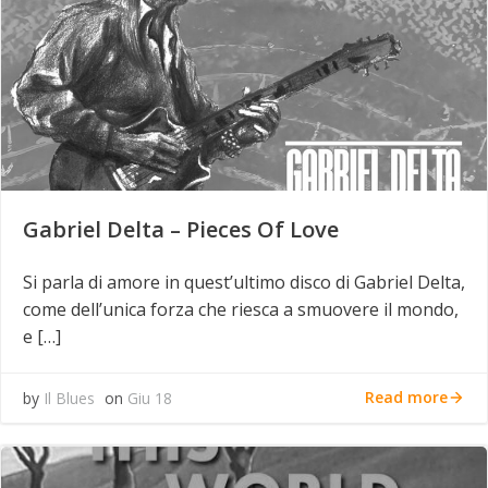
Gabriel Delta – Pieces Of Love
Si parla di amore in quest’ultimo disco di Gabriel Delta,
come dell’unica forza che riesca a smuovere il mondo,
e […]
Read more
by
Il Blues
on
Giu 18