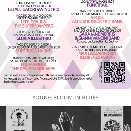
YOUNG BLOOM IN BLUES