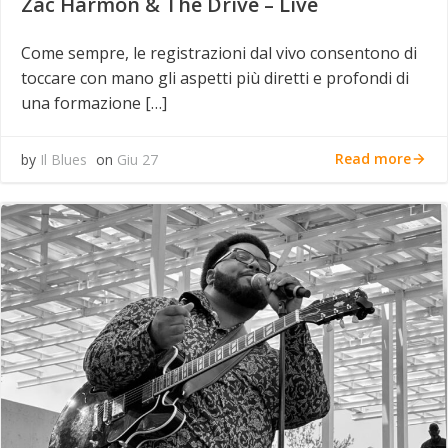
Zac Harmon & The Drive – Live
Come sempre, le registrazioni dal vivo consentono di
toccare con mano gli aspetti più diretti e profondi di
una formazione […]
Read more
by
Il Blues
on
Giu 27