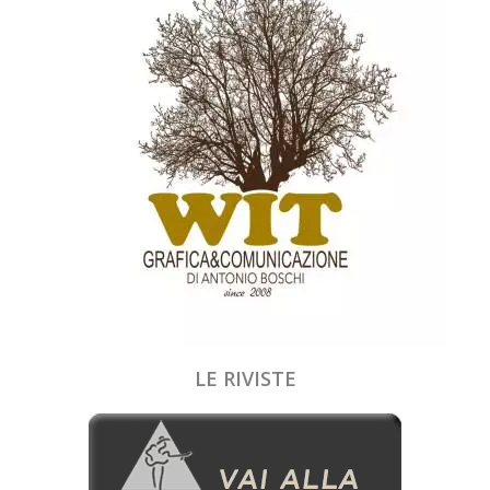
LE RIVISTE