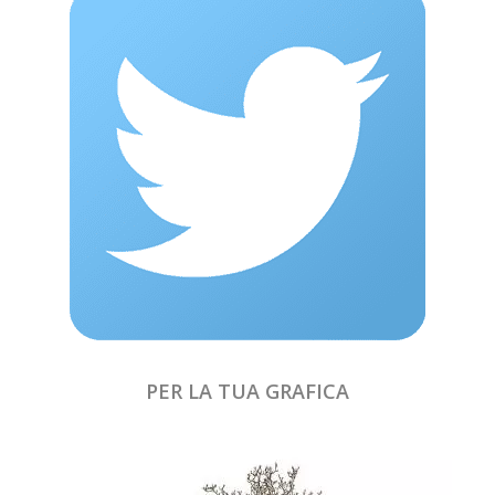
PER LA TUA GRAFICA