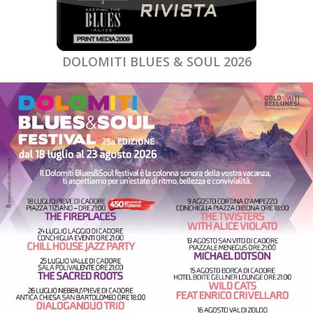
DOLOMITI BLUES & SOUL 2026