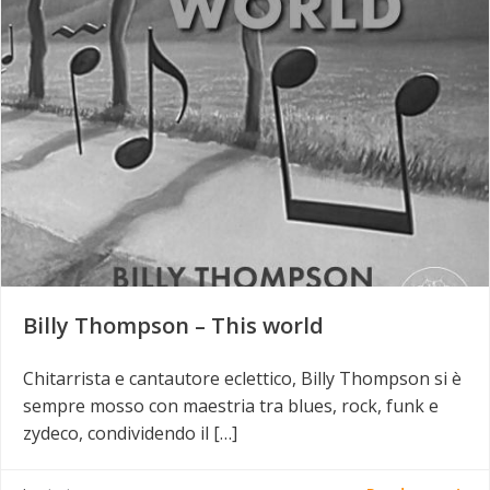
Billy Thompson – This world
Chitarrista e cantautore eclettico, Billy Thompson si è
sempre mosso con maestria tra blues, rock, funk e
zydeco, condividendo il […]