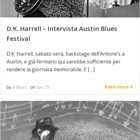
D.K. Harrell – Intervista Austin Blues
Festival
D.K. Harrell, sabato sera, backstage dell’Antone’s a
Austin, e già fermarsi qui sarebbe sufficiente per
rendere la giornata memorabile. E […]
Read more
by
Il Blues
on
Giu 25