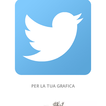
PER LA TUA GRAFICA