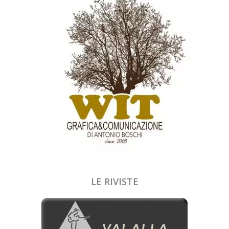
LE RIVISTE