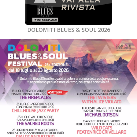
DOLOMITI BLUES & SOUL 2026