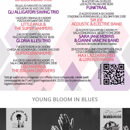
YOUNG BLOOM IN BLUES