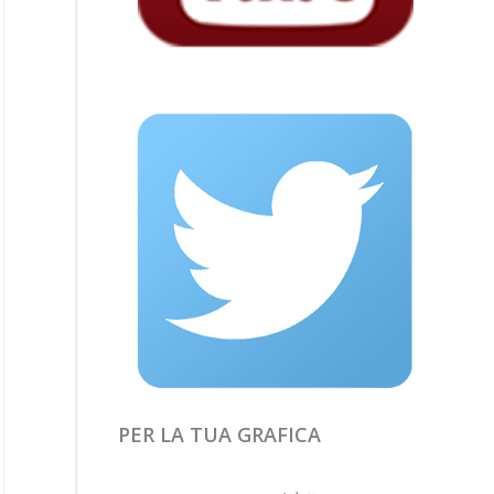
PER LA TUA GRAFICA