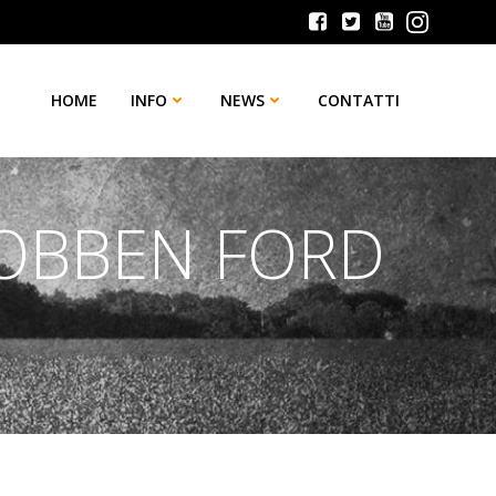
HOME
INFO
NEWS
CONTATTI
ROBBEN FORD