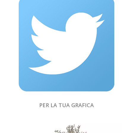
PER LA TUA GRAFICA