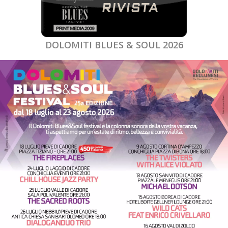
DOLOMITI BLUES & SOUL 2026