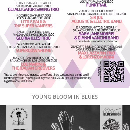
YOUNG BLOOM IN BLUES