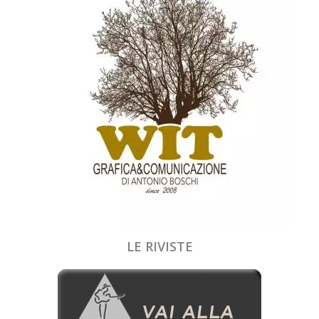
LE RIVISTE