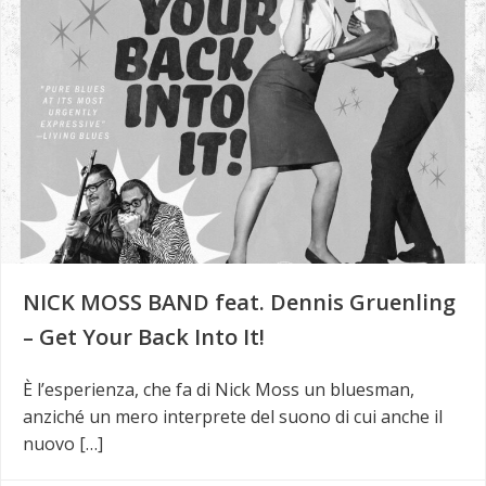
NICK MOSS BAND feat. Dennis Gruenling
– Get Your Back Into It!
È l’esperienza, che fa di Nick Moss un bluesman,
anziché un mero interprete del suono di cui anche il
nuovo […]