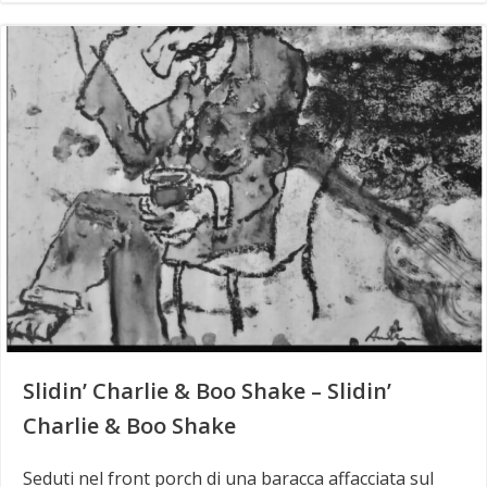
Slidin’ Charlie & Boo Shake – Slidin’
Charlie & Boo Shake
Seduti nel front porch di una baracca affacciata sul