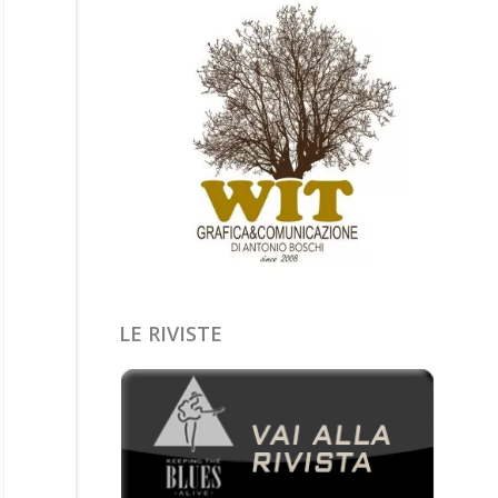
LE RIVISTE