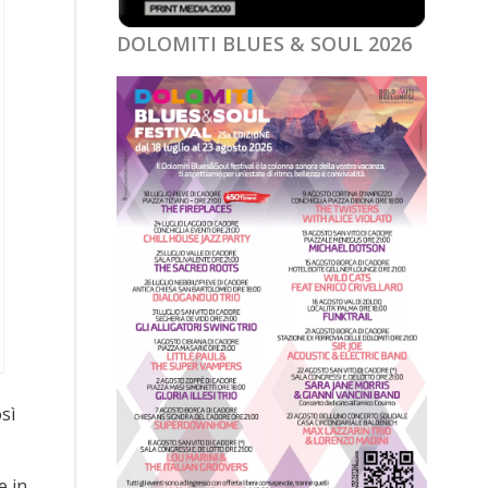
DOLOMITI BLUES & SOUL 2026
sì
e in