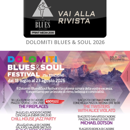
DOLOMITI BLUES & SOUL 2026