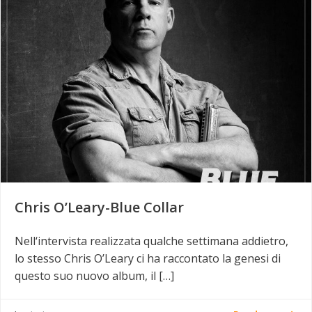
Chris O’Leary-Blue Collar
Nell‘intervista realizzata qualche settimana addietro,
lo stesso Chris O’Leary ci ha raccontato la genesi di
questo suo nuovo album, il […]