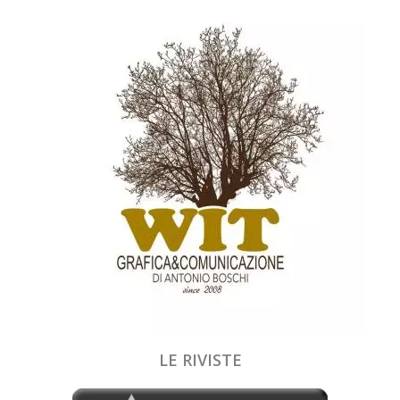
LE RIVISTE