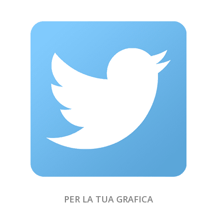
PER LA TUA GRAFICA