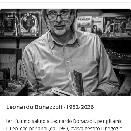
Leonardo Bonazzoli -1952-2026
Ieri l’ultimo saluto a Leonardo Bonazzoli, per gli amici
il Leo, che per anni (dal 1983) aveva gestito il negozio