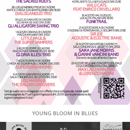
YOUNG BLOOM IN BLUES