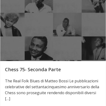
Chess 75- Seconda Parte
The Real Folk Blues di Matteo Bossi Le pubblicazioni
celebrative del settantacinquesimo anniversario della
Chess sono proseguite rendendo disponibili diversi
[…]