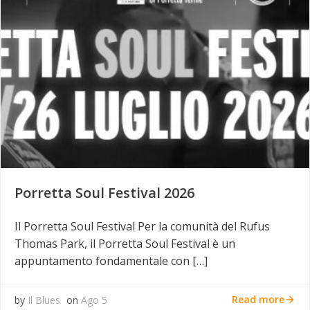
Porretta Soul Festival 2026
Il Porretta Soul Festival Per la comunità del Rufus
Thomas Park, il Porretta Soul Festival è un
appuntamento fondamentale con […]
Read more
by
Il Blues
on
Ago 5